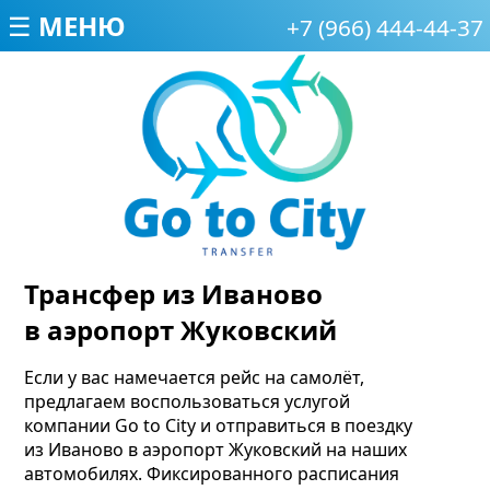
☰ МЕНЮ
+7 (966) 444-44-37
Трансфер из Иваново
в аэропорт Жуковский
Если у вас намечается рейс на самолёт,
предлагаем воспользоваться услугой
компании Go to City и отправиться в поездку
из Иваново в аэропорт Жуковский на наших
автомобилях. Фиксированного расписания