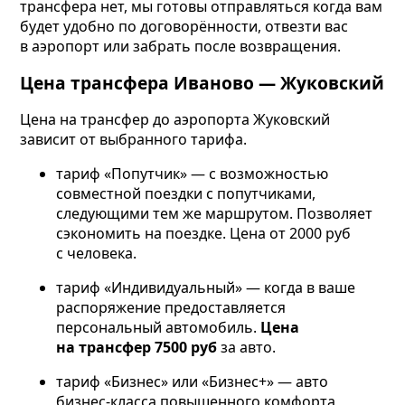
трансфера нет, мы готовы отправляться когда вам
будет удобно по договорённости, отвезти вас
в аэропорт или забрать после возвращения.
Цена трансфера Иваново — Жуковский
Цена на трансфер до аэропорта Жуковский
зависит от выбранного тарифа.
тариф «Попутчик» — с возможностью
совместной поездки с попутчиками,
следующими тем же маршрутом. Позволяет
сэкономить на поездке. Цена от 2000 руб
с человека.
тариф «Индивидуальный» — когда в ваше
распоряжение предоставляется
персональный автомобиль.
Цена
на трансфер 7500 руб
за авто.
тариф «Бизнес» или «Бизнес+» — авто
бизнес-класса повышенного комфорта,