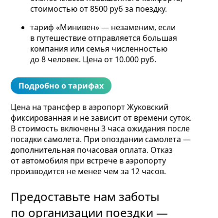
стоимостью от 8500 руб за поездку.
тариф «Минивен» — незаменим, если
в путешествие отправляется большая
компания или семья численностью
до 8 человек. Цена от 10.000 руб.
Подробно о тарифах
Цена на трансфер в аэропорт Жуковский
фиксированная и не зависит от времени суток.
В стоимость включены 3 часа ожидания после
посадки самолета. При опоздании самолета —
дополнительная почасовая оплата. Отказ
от автомобиля при встрече в аэропорту
производится не менее чем за 12 часов.
Предоставьте нам заботы
по организации поездки —